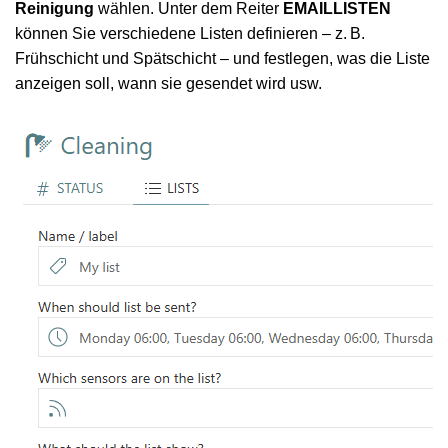
Reinigung
wählen. Unter dem Reiter
EMAILLISTEN
können Sie verschiedene Listen definieren – z. B.
Frühschicht und Spätschicht – und festlegen, was die Liste
anzeigen soll, wann sie gesendet wird usw.