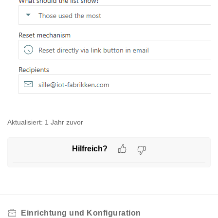
Aktualisiert:
1 Jahr zuvor
Hilfreich?
Einrichtung und Konfiguration