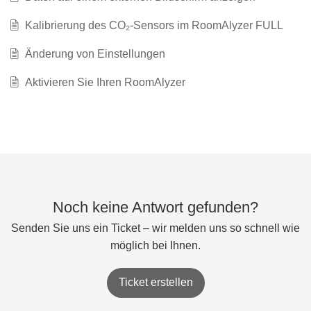
Kalibrierung des CO₂-Sensors im RoomAlyzer FULL
Änderung von Einstellungen
Aktivieren Sie Ihren RoomAlyzer
Noch keine Antwort gefunden?
Senden Sie uns ein Ticket – wir melden uns so schnell wie
möglich bei Ihnen.
Ticket erstellen