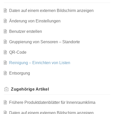
Daten auf einem externen Bildschirm anzeigen
Änderung von Einstellungen
Benutzer erstellen
Gruppierung von Sensoren – Standorte
QR-Code
Reinigung – Einrichten von Listen
Entsorgung
Zugehörige
Artikel
Frühere Produktdatenblätter für Innenraumklima
Daten auf einem externen Bildschirm anzeigen