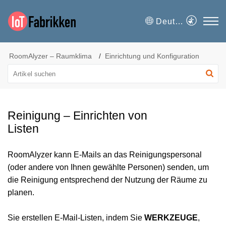
Deutsch
RoomAlyzer – Raumklima
Einrichtung und Konfiguration
Reinigung – Einrichten von
Listen
RoomAlyzer kann E-Mails an das Reinigungspersonal
(oder andere von Ihnen gewählte Personen) senden, um
die Reinigung entsprechend der Nutzung der Räume zu
planen.
Sie erstellen E-Mail-Listen, indem Sie
WERKZEUGE
,