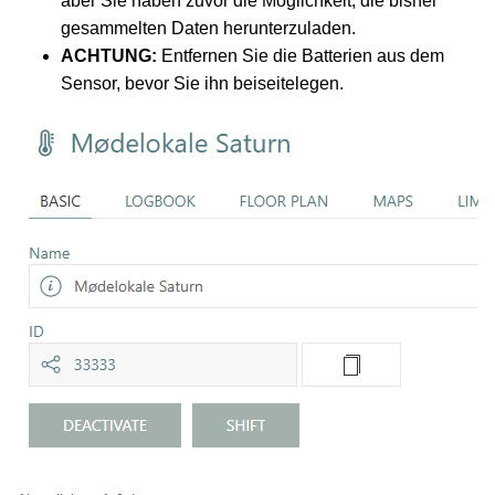
aber Sie haben zuvor die Möglichkeit, die bisher
gesammelten Daten herunterzuladen.
ACHTUNG:
Entfernen Sie die Batterien aus dem
Sensor, bevor Sie ihn beiseitelegen.