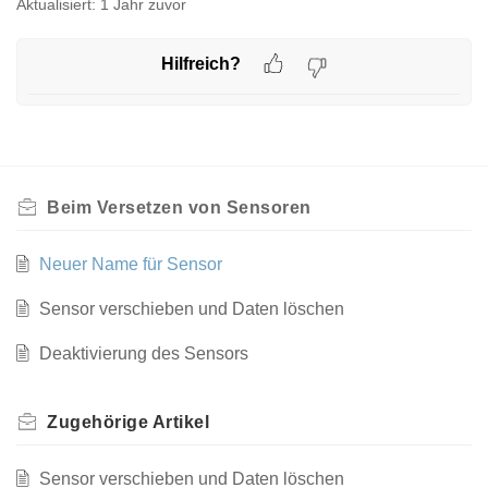
Aktualisiert:
1 Jahr zuvor
Hilfreich?
Beim Versetzen von Sensoren
Neuer Name für Sensor
Sensor verschieben und Daten löschen
Deaktivierung des Sensors
Zugehörige
Artikel
Sensor verschieben und Daten löschen