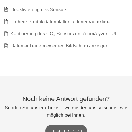
Deaktivierung des Sensors
Frühere Produktdatenblätter für Innenraumklima
Kalibrierung des CO₂-Sensors im RoomAlyzer FULL
Daten auf einem externen Bildschirm anzeigen
Noch keine Antwort gefunden?
Senden Sie uns ein Ticket – wir melden uns so schnell wie
möglich bei Ihnen.
Ticket erstellen