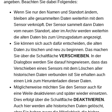
angeben. Beachten Sie dabei Folgendes:
Wenn Sie nur den Namen und Standort ändern,
bleiben alle gesammelten Daten weiterhin mit dem
Sensor verknüpft. Der Sensor sammelt dann Daten
vom neuen Standort, aber im Archiv werden weiterhin
die alten Daten bis zum Umzugsdatum angezeigt.
Sie können sich auch dafür entscheiden, die alten
Daten zu löschen und neu zu beginnen. Das machen
Sie über die Schaltfläche
VERSCHIEBEN
. In der
Dialogbox werden Sie darauf hingewiesen, dass das
Verschieben eines Sensors mit dem Löschen aller
historischen Daten verbunden ist! Sie erhalten auch
einen Link zum Herunterladen dieser Daten.
Möglicherweise möchten Sie den Sensor auch für
eine Weile deaktivieren und später wieder einsetzen.
Dies erfolgt über die Schaltfläche
DEAKTIVIEREN
.
Auch hier werden alle historischen Daten gelöscht,