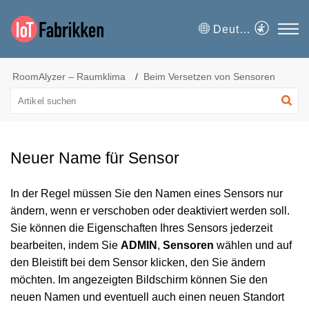
Deutsch
RoomAlyzer – Raumklima
Beim Versetzen von Sensoren
Neuer Name für Sensor
In der Regel müssen Sie den Namen eines Sensors nur
ändern, wenn er verschoben oder deaktiviert werden soll.
Sie können die Eigenschaften Ihres Sensors jederzeit
bearbeiten, indem Sie
ADMIN
,
Sensoren
wählen und auf
den Bleistift bei dem Sensor klicken, den Sie ändern
möchten. Im angezeigten Bildschirm können Sie den
neuen Namen und eventuell auch einen neuen Standort