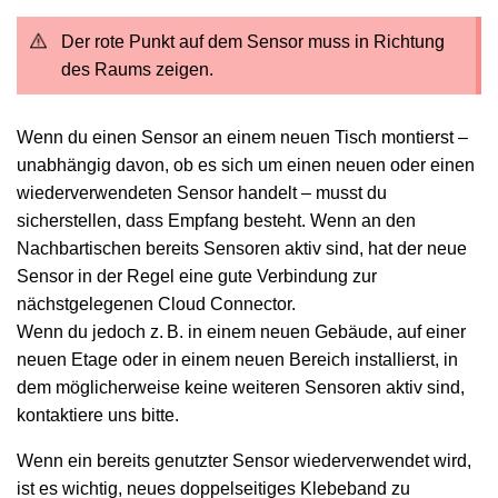
Der rote Punkt auf dem Sensor muss in Richtung
des Raums zeigen.
Wenn du einen Sensor an einem neuen Tisch montierst –
unabhängig davon, ob es sich um einen neuen oder einen
wiederverwendeten Sensor handelt – musst du
sicherstellen, dass Empfang besteht. Wenn an den
Nachbartischen bereits Sensoren aktiv sind, hat der neue
Sensor in der Regel eine gute Verbindung zur
nächstgelegenen Cloud Connector.
Wenn du jedoch z. B. in einem neuen Gebäude, auf einer
neuen Etage oder in einem neuen Bereich installierst, in
dem möglicherweise keine weiteren Sensoren aktiv sind,
kontaktiere uns bitte.
Wenn ein bereits genutzter Sensor wiederverwendet wird,
ist es wichtig, neues doppelseitiges Klebeband zu