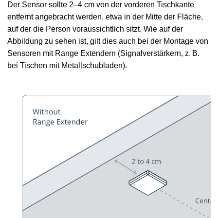
Der Sensor sollte 2–4 cm von der vorderen Tischkante
entfernt angebracht werden, etwa in der Mitte der Fläche,
auf der die Person voraussichtlich sitzt. Wie auf der
Abbildung zu sehen ist, gilt dies auch bei der Montage von
Sensoren mit Range Extendern (Signalverstärkern, z. B.
bei Tischen mit Metallschubladen).