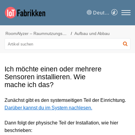
Deutsch
RoomAlyzer – Raumnutzungsmanagement
Aufbau und Abbau
Ich möchte einen oder mehrere
Sensoren installieren. Wie
mache ich das?
Zunächst gibt es den systemseitigen Teil der Einrichtung.
Darüber kannst du im System nachlesen.
Dann folgt der physische Teil der Installation, wie hier
beschrieben: