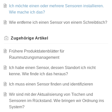
Ich möchte einen oder mehrere Sensoren installieren.
Wie mache ich das?
Wie entferne ich einen Sensor von einem Schreibtisch?
Zugehörige
Artikel
Frühere Produktdatenblätter für
Raumnutzungsmanagement
Ich habe einen Sensor, dessen Standort ich nicht
kenne. Wie finde ich das heraus?
Ich muss einen Sensor finden und identifizieren
Wir sind mit der Aktualisierung von Tischen und
Sensoren im Rückstand. Wie bringen wir Ordnung ins
System?