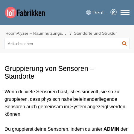
Deutsch
RoomAlyzer – Raumnutzungsmanagement
Standorte und Struktur
Gruppierung von Sensoren –
Standorte
Wenn du viele Sensoren hast, ist es sinnvoll, sie so zu
gruppieren, dass physisch nahe beieinanderliegende
Sensoren auch gemeinsam im System angezeigt werden
können.
Du gruppierst deine Sensoren, indem du unter
ADMIN
den