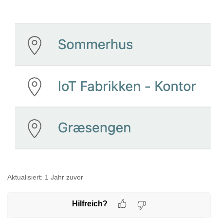
Aktualisiert:
1 Jahr zuvor
Hilfreich?