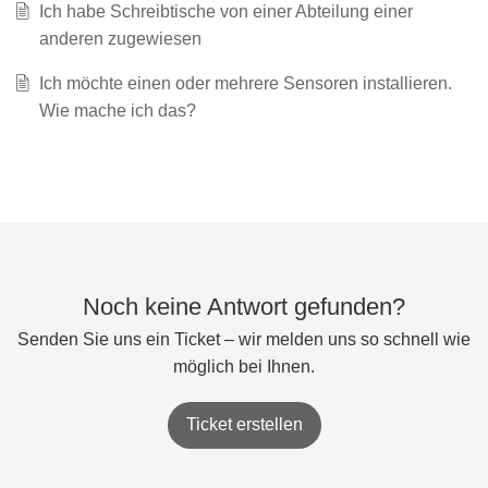
Ich habe Schreibtische von einer Abteilung einer
anderen zugewiesen
Ich möchte einen oder mehrere Sensoren installieren.
Wie mache ich das?
Noch keine Antwort gefunden?
Senden Sie uns ein Ticket – wir melden uns so schnell wie
möglich bei Ihnen.
Ticket erstellen