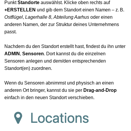
Punkt
Standorte
auswählst. Klicke oben rechts auf
+ERSTELLEN
und gib dem Standort einen Namen – z. B.
Ostflügel
,
Lagerhalle 8
,
Abteilung Aarhus
oder einen
anderen Namen, der zur Struktur deines Unternehmens
passt.
Nachdem du den Standort erstellt hast, findest du ihn unter
ADMIN
,
Sensoren
. Dort kannst du die einzelnen
Sensoren anlegen und dem/den entsprechenden
Standort(en) zuordnen.
Wenn du Sensoren abnimmst und physisch an einen
anderen Ort bringer, kannst du sie per
Drag-and-Drop
einfach in den neuen Standort verschieben.