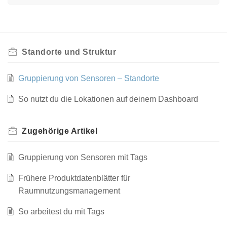
Standorte und Struktur
Gruppierung von Sensoren – Standorte
So nutzt du die Lokationen auf deinem Dashboard
Zugehörige
Artikel
Gruppierung von Sensoren mit Tags
Frühere Produktdatenblätter für
Raumnutzungsmanagement
So arbeitest du mit Tags