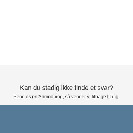
Kan du stadig ikke finde et svar?
Send os en Anmodning, så vender vi tilbage til dig.
Indsend en Anmodning