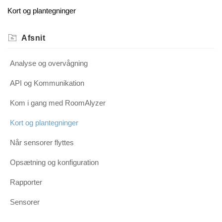
Kort og plantegninger
Afsnit
Analyse og overvågning
API og Kommunikation
Kom i gang med RoomAlyzer
Kort og plantegninger
Når sensorer flyttes
Opsætning og konfiguration
Rapporter
Sensorer