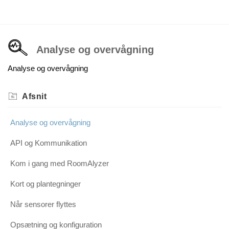
Analyse og overvågning
Analyse og overvågning
Afsnit
Analyse og overvågning
API og Kommunikation
Kom i gang med RoomAlyzer
Kort og plantegninger
Når sensorer flyttes
Opsætning og konfiguration