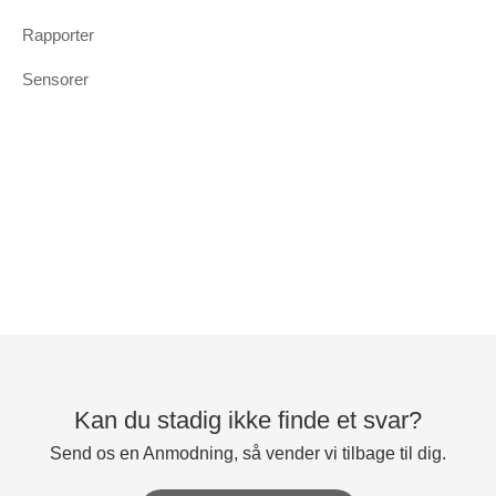
Rapporter
Sensorer
Kan du stadig ikke finde et svar?
Send os en Anmodning, så vender vi tilbage til dig.