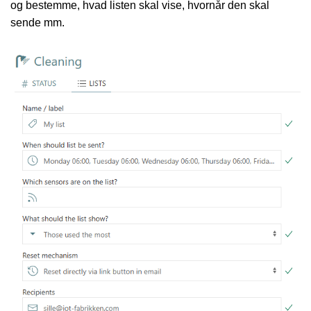
og bestemme, hvad listen skal vise, hvornår den skal
sende mm.