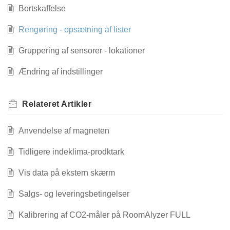
Bortskaffelse
Rengøring - opsætning af lister
Gruppering af sensorer - lokationer
Ændring af indstillinger
Relateret
Artikler
Anvendelse af magneten
Tidligere indeklima-prodktark
Vis data på ekstern skærm
Salgs- og leveringsbetingelser
Kalibrering af CO2-måler på RoomAlyzer FULL