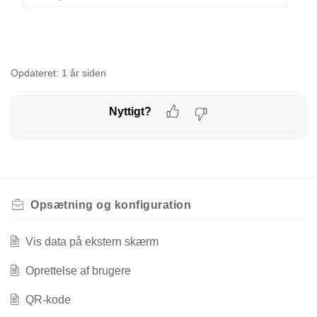
Opdateret:
1 år siden
Nyttigt?
Opsætning og konfiguration
Vis data på ekstern skærm
Oprettelse af brugere
QR-kode