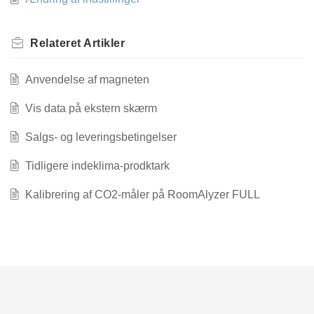
Relateret
Artikler
Anvendelse af magneten
Vis data på ekstern skærm
Salgs- og leveringsbetingelser
Tidligere indeklima-prodktark
Kalibrering af CO2-måler på RoomAlyzer FULL