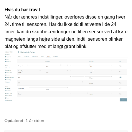
Hvis du har travlt
Når der ændres indstillinger, overføres disse en gang hver
24. time til sensoren. Har du ikke tid til at vente i de 24
timer, kan du skubbe ændringer ud til en sensor ved at køre
magneten langs højre side af den, indtil sensoren blinker
blåt og afslutter med et langt grønt blink.
Opdateret:
1 år siden